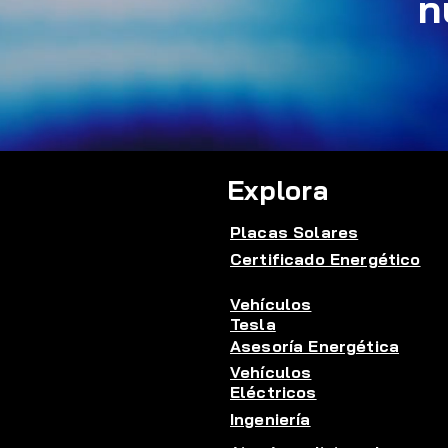
n
Explora
Placas Solares
Certificado Energético
Vehículos
Tesla
Asesoría Energética
Vehículos
Eléctricos
Ingeniería